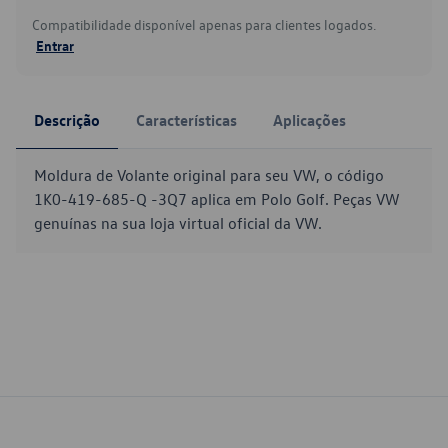
Compatibilidade disponível apenas para clientes logados.
Entrar
Descrição
Características
Aplicações
Moldura de Volante original para seu VW, o código
1K0-419-685-Q -3Q7 aplica em Polo Golf. Peças VW
genuínas na sua loja virtual oficial da VW.