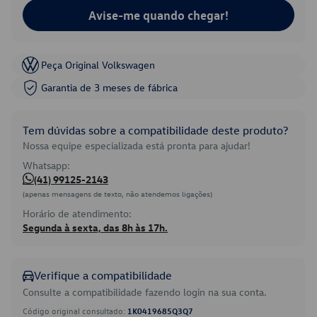
Avise-me quando chegar!
Peça Original Volkswagen
Garantia de 3 meses de fábrica
Tem dúvidas sobre a compatibilidade deste produto?
Nossa equipe especializada está pronta para ajudar!
Whatsapp:
(41) 99125-2143
(apenas mensagens de texto, não atendemos ligações)
Horário de atendimento:
Segunda à sexta, das 8h às 17h.
Verifique a compatibilidade
Consulte a compatibilidade fazendo login na sua conta.
Código original consultado:
1K0419685Q3Q7