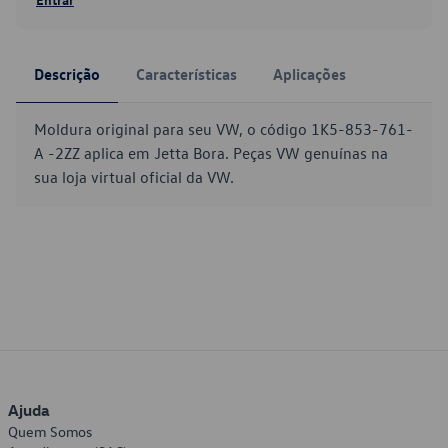
Descrição
Características
Aplicações
Moldura original para seu VW, o código 1K5-853-761-
A -2ZZ aplica em Jetta Bora. Peças VW genuínas na
sua loja virtual oficial da VW.
Ajuda
Quem Somos