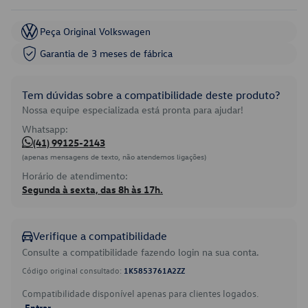
Peça Original Volkswagen
Garantia de 3 meses de fábrica
Tem dúvidas sobre a compatibilidade deste produto?
Nossa equipe especializada está pronta para ajudar!
Whatsapp:
(41) 99125-2143
(apenas mensagens de texto, não atendemos ligações)
Horário de atendimento:
Segunda à sexta, das 8h às 17h.
Verifique a compatibilidade
Consulte a compatibilidade fazendo login na sua conta.
Código original consultado:
1K5853761A2ZZ
Compatibilidade disponível apenas para clientes logados.
Entrar