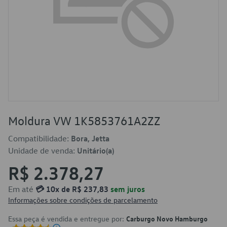
Moldura VW 1K5853761A2ZZ
Compatibilidade:
Bora, Jetta
Unidade de venda:
Unitário(a)
R$ 2.378,27
Em até
💳 10x de R$ 237,83
sem juros
Informações sobre condições de parcelamento
Essa peça é vendida e entregue por:
Carburgo Novo Hamburgo