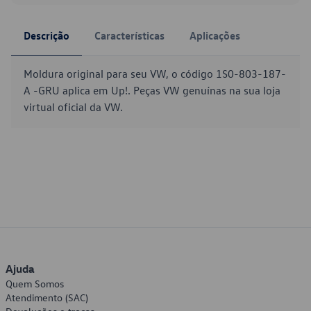
Descrição
Características
Aplicações
Moldura original para seu VW, o código 1S0-803-187-
A -GRU aplica em Up!. Peças VW genuínas na sua loja
virtual oficial da VW.
Ajuda
Quem Somos
Atendimento (SAC)