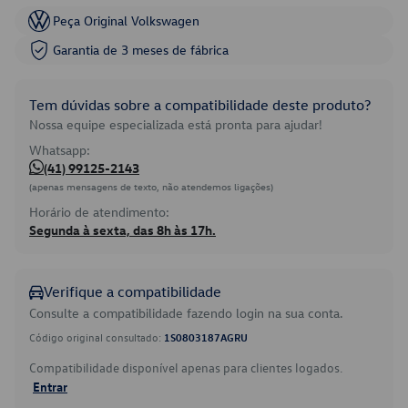
Peça Original Volkswagen
Garantia de 3 meses de fábrica
Tem dúvidas sobre a compatibilidade deste produto?
Nossa equipe especializada está pronta para ajudar!
Whatsapp:
(41) 99125-2143
(apenas mensagens de texto, não atendemos ligações)
Horário de atendimento:
Segunda à sexta, das 8h às 17h.
Verifique a compatibilidade
Consulte a compatibilidade fazendo login na sua conta.
Código original consultado:
1S0803187AGRU
Compatibilidade disponível apenas para clientes logados.
Entrar