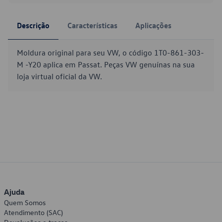
Descrição
Características
Aplicações
Moldura original para seu VW, o código 1T0-861-303-
M -Y20 aplica em Passat. Peças VW genuínas na sua
loja virtual oficial da VW.
Ajuda
Quem Somos
Atendimento (SAC)