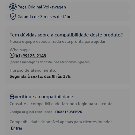
Peça Original Volkswagen
Garantia de 3 meses de fábrica
Tem dúvidas sobre a compatibilidade deste produto?
Nossa equipe especializada está pronta para ajudar!
Whatsapp:
(41) 99125-2143
(apenas mensagens de texto, não atendemos ligações)
Horário de atendimento:
Segunda à sexta, das 8h às 17h.
Verifique a compatibilidade
Consulte a compatibilidade fazendo login na sua conta.
Código original consultado:
1T0861303MY20
Compatibilidade disponível apenas para clientes logados.
Entrar