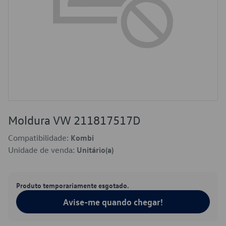
Moldura VW 211817517D
Compatibilidade:
Kombi
Unidade de venda:
Unitário(a)
Produto temporariamente esgotado.
Avise-me quando chegar!