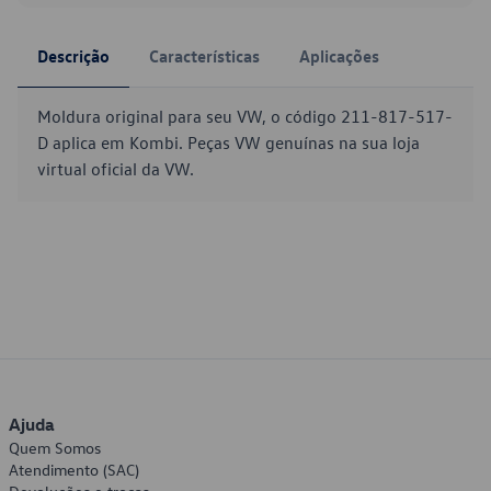
Descrição
Características
Aplicações
Moldura original para seu VW, o código 211-817-517-
D aplica em Kombi. Peças VW genuínas na sua loja
virtual oficial da VW.
Ajuda
Quem Somos
Atendimento (SAC)