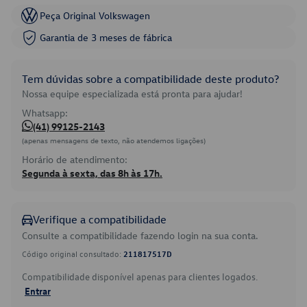
Peça Original Volkswagen
Garantia de 3 meses de fábrica
Tem dúvidas sobre a compatibilidade deste produto?
Nossa equipe especializada está pronta para ajudar!
Whatsapp:
(41) 99125-2143
(apenas mensagens de texto, não atendemos ligações)
Horário de atendimento:
Segunda à sexta, das 8h às 17h.
Verifique a compatibilidade
Consulte a compatibilidade fazendo login na sua conta.
Código original consultado:
211817517D
Compatibilidade disponível apenas para clientes logados.
Entrar