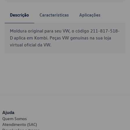
Descrição
Características
Aplicações
Moldura original para seu VW, o código 211-817-518-
D aplica em Kombi. Peças VW genuínas na sua loja
virtual oficial da VW.
Ajuda
Quem Somos
Atendimento (SAC)