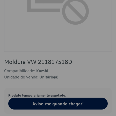
Moldura VW 211817518D
Compatibilidade:
Kombi
Unidade de venda:
Unitário(a)
Produto temporariamente esgotado.
Avise-me quando chegar!