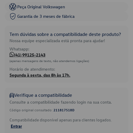
Peça Original Volkswagen
Garantia de 3 meses de fábrica
Tem dúvidas sobre a compatibilidade deste produto?
Nossa equipe especializada está pronta para ajudar!
Whatsapp:
(41) 99125-2143
(apenas mensagens de texto, não atendemos ligações)
Horário de atendimento:
Segunda à sexta, das 8h às 17h.
Verifique a compatibilidade
Consulte a compatibilidade fazendo login na sua conta.
Código original consultado:
211817518D
Compatibilidade disponível apenas para clientes logados.
Entrar