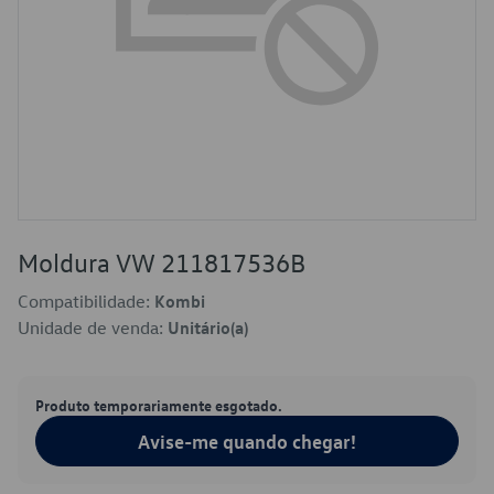
Moldura VW 211817536B
Compatibilidade:
Kombi
Unidade de venda:
Unitário(a)
Produto temporariamente esgotado.
Avise-me quando chegar!