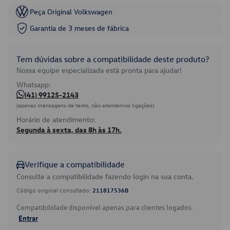
Peça Original Volkswagen
Garantia de 3 meses de fábrica
Tem dúvidas sobre a compatibilidade deste produto?
Nossa equipe especializada está pronta para ajudar!
Whatsapp:
(41) 99125-2143
(apenas mensagens de texto, não atendemos ligações)
Horário de atendimento:
Segunda à sexta, das 8h às 17h.
Verifique a compatibilidade
Consulte a compatibilidade fazendo login na sua conta.
Código original consultado:
211817536B
Compatibilidade disponível apenas para clientes logados.
Entrar