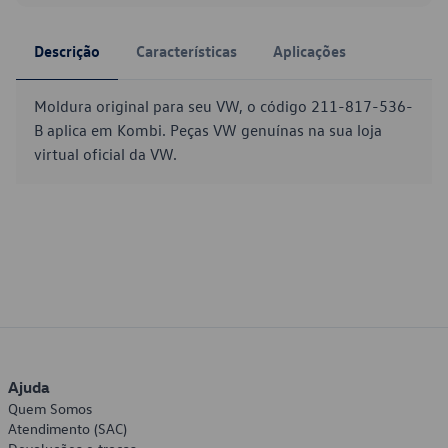
Descrição
Características
Aplicações
Moldura original para seu VW, o código 211-817-536-
B aplica em Kombi. Peças VW genuínas na sua loja
virtual oficial da VW.
Ajuda
Quem Somos
Atendimento (SAC)