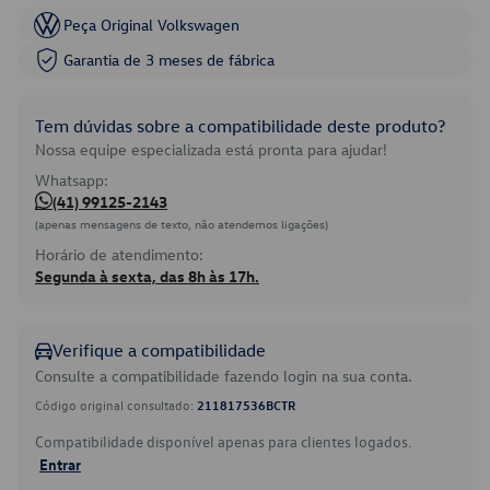
Peça Original Volkswagen
Garantia de 3 meses de fábrica
Tem dúvidas sobre a compatibilidade deste produto?
Nossa equipe especializada está pronta para ajudar!
Whatsapp:
(41) 99125-2143
(apenas mensagens de texto, não atendemos ligações)
Horário de atendimento:
Segunda à sexta, das 8h às 17h.
Verifique a compatibilidade
Consulte a compatibilidade fazendo login na sua conta.
Código original consultado:
211817536BCTR
Compatibilidade disponível apenas para clientes logados.
Entrar