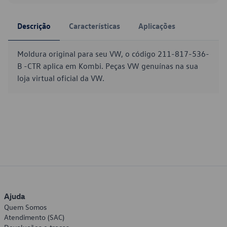
Descrição
Características
Aplicações
Moldura original para seu VW, o código 211-817-536-
B -CTR aplica em Kombi. Peças VW genuínas na sua
loja virtual oficial da VW.
Ajuda
Quem Somos
Atendimento (SAC)