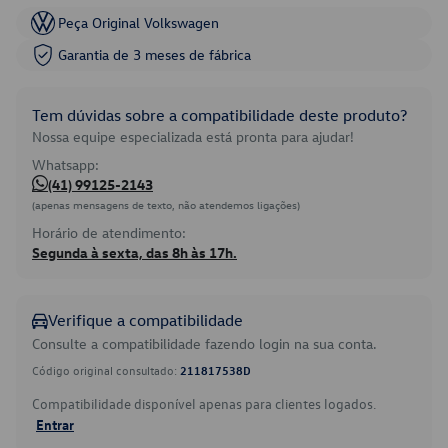
Peça Original Volkswagen
Garantia de 3 meses de fábrica
Tem dúvidas sobre a compatibilidade deste produto?
Nossa equipe especializada está pronta para ajudar!
Whatsapp:
(41) 99125-2143
(apenas mensagens de texto, não atendemos ligações)
Horário de atendimento:
Segunda à sexta, das 8h às 17h.
Verifique a compatibilidade
Consulte a compatibilidade fazendo login na sua conta.
Código original consultado:
211817538D
Compatibilidade disponível apenas para clientes logados.
Entrar