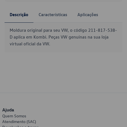
Descrição
Características
Aplicações
Moldura original para seu VW, o código 211-817-538-
D aplica em Kombi. Peças VW genuínas na sua loja
virtual oficial da VW.
Ajuda
Quem Somos
Atendimento (SAC)