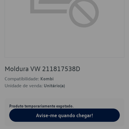
Moldura VW 211817538D
Compatibilidade:
Kombi
Unidade de venda:
Unitário(a)
Produto temporariamente esgotado.
Avise-me quando chegar!