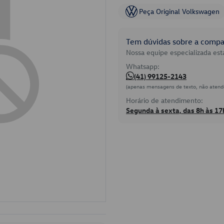
Peça Original Volkswagen
Tem dúvidas sobre a compat
Nossa equipe especializada está
Whatsapp:
(41) 99125-2143
(apenas mensagens de texto, não atend
Horário de atendimento:
Segunda à sexta, das 8h às 17