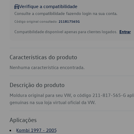
Verifique a compatibilidade
Consulte a compatibilidade fazendo login na sua conta.
Código original consultado:
211817565G
Compatibilidade disponível apenas para clientes logados.
Entrar
Características do produto
Nenhuma característica encontrada.
Descrição do produto
Moldura original para seu VW, o código 211-817-565-G ap
genuínas na sua loja virtual oficial da VW.
Aplicações
Kombi 1997 - 2005