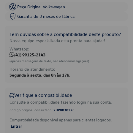
Peça Original Volkswagen
Garantia de 3 meses de fábrica
Tem dúvidas sobre a compatibilidade deste produto?
Nossa equipe especializada está pronta para ajudar!
Whatsapp:
(41) 99125-2143
(apenas mensagens de texto, não atendemos ligações)
Horário de atendimento:
Segunda à sexta, das 8h às 17h.
Verifique a compatibilidade
Consulte a compatibilidade fazendo login na sua conta.
Código original consultado:
2HP803017C
Compatibilidade disponível apenas para clientes logados.
Entrar