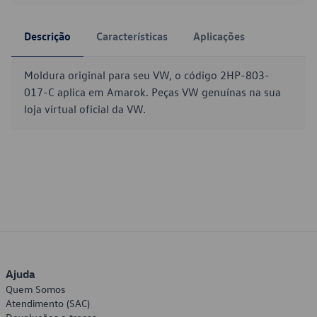
Descrição
Características
Aplicações
Moldura original para seu VW, o código 2HP-803-
017-C aplica em Amarok. Peças VW genuínas na sua
loja virtual oficial da VW.
Ajuda
Quem Somos
Atendimento (SAC)