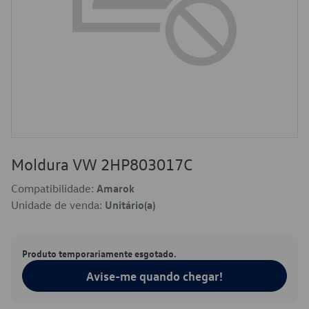
Moldura VW 2HP803017C
Compatibilidade:
Amarok
Unidade de venda:
Unitário(a)
Produto temporariamente esgotado.
Avise-me quando chegar!