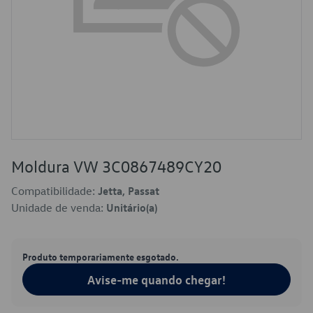
Moldura VW 3C0867489CY20
Compatibilidade:
Jetta, Passat
Unidade de venda:
Unitário(a)
Produto temporariamente esgotado.
Avise-me quando chegar!