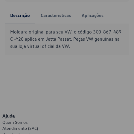
Descrição
Características
Aplicações
Moldura original para seu VW, o código 3C0-867-489-
C -Y20 aplica em Jetta Passat. Peças VW genuínas na
sua loja virtual oficial da VW.
Ajuda
Quem Somos
Atendimento (SAC)