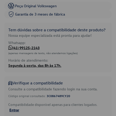
Peça Original Volkswagen
Garantia de 3 meses de fábrica
Tem dúvidas sobre a compatibilidade deste produto?
Nossa equipe especializada está pronta para ajudar!
Whatsapp:
(41) 99125-2143
(apenas mensagens de texto, não atendemos ligações)
Horário de atendimento:
Segunda à sexta, das 8h às 17h.
Verifique a compatibilidade
Consulte a compatibilidade fazendo login na sua conta.
Código original consultado:
3C0867489CY20
Compatibilidade disponível apenas para clientes logados.
Entrar