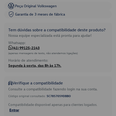
Peça Original Volkswagen
Garantia de 3 meses de fábrica
Tem dúvidas sobre a compatibilidade deste produto?
Nossa equipe especializada está pronta para ajudar!
Whatsapp:
(41) 99125-2143
(apenas mensagens de texto, não atendemos ligações)
Horário de atendimento:
Segunda à sexta, das 8h às 17h.
Verifique a compatibilidade
Consulte a compatibilidade fazendo login na sua conta.
Código original consultado:
5C7857059DBBO
Compatibilidade disponível apenas para clientes logados.
Entrar