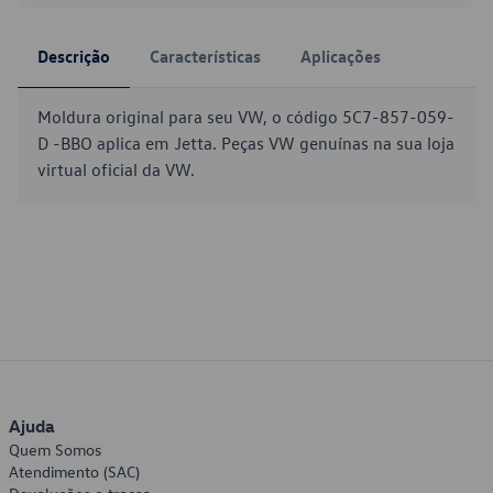
Descrição
Características
Aplicações
Moldura original para seu VW, o código 5C7-857-059-
D -BBO aplica em Jetta. Peças VW genuínas na sua loja
virtual oficial da VW.
Ajuda
Quem Somos
Atendimento (SAC)