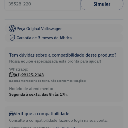
Simular
Peça Original Volkswagen
Garantia de 3 meses de fábrica
Tem dúvidas sobre a compatibilidade deste produto?
Nossa equipe especializada está pronta para ajudar!
Whatsapp:
(41) 99125-2143
(apenas mensagens de texto, não atendemos ligações)
Horário de atendimento:
Segunda à sexta, das 8h às 17h.
Verifique a compatibilidade
Consulte a compatibilidade fazendo login na sua conta.
Código original consultado:
5C7857059EVAL