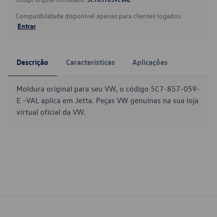
Compatibilidade disponível apenas para clientes logados.
Entrar
Descrição
Características
Aplicações
Moldura original para seu VW, o código 5C7-857-059-
E -VAL aplica em Jetta. Peças VW genuínas na sua loja
virtual oficial da VW.