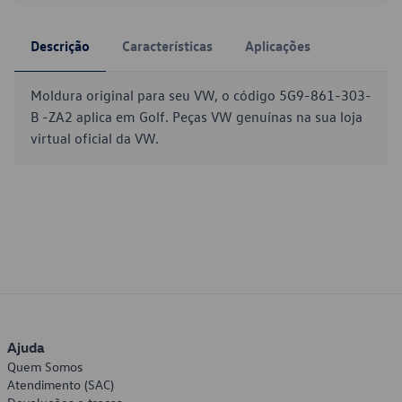
Descrição
Características
Aplicações
Moldura original para seu VW, o código 5G9-861-303-
B -ZA2 aplica em Golf. Peças VW genuínas na sua loja
virtual oficial da VW.
Ajuda
Quem Somos
Atendimento (SAC)