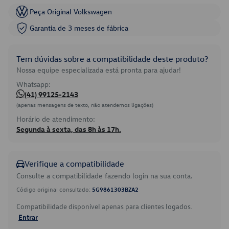
Peça Original Volkswagen
Garantia de 3 meses de fábrica
Tem dúvidas sobre a compatibilidade deste produto?
Nossa equipe especializada está pronta para ajudar!
Whatsapp:
(41) 99125-2143
(apenas mensagens de texto, não atendemos ligações)
Horário de atendimento:
Segunda à sexta, das 8h às 17h.
Verifique a compatibilidade
Consulte a compatibilidade fazendo login na sua conta.
Código original consultado:
5G9861303BZA2
Compatibilidade disponível apenas para clientes logados.
Entrar