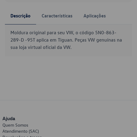
Descrição
Características
Aplicações
Moldura original para seu VW, o código 5N0-863-
289-D -95T aplica em Tiguan. Peças VW genuínas na
sua loja virtual oficial da VW.
Ajuda
Quem Somos
Atendimento (SAC)