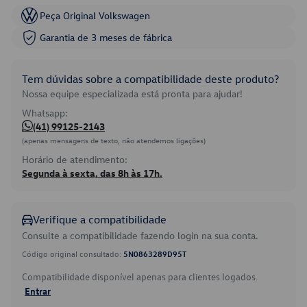
Peça Original Volkswagen
Garantia de 3 meses de fábrica
Tem dúvidas sobre a compatibilidade deste produto?
Nossa equipe especializada está pronta para ajudar!
Whatsapp:
(41) 99125-2143
(apenas mensagens de texto, não atendemos ligações)
Horário de atendimento:
Segunda à sexta, das 8h às 17h.
Verifique a compatibilidade
Consulte a compatibilidade fazendo login na sua conta.
Código original consultado:
5N0863289D95T
Compatibilidade disponível apenas para clientes logados.
Entrar