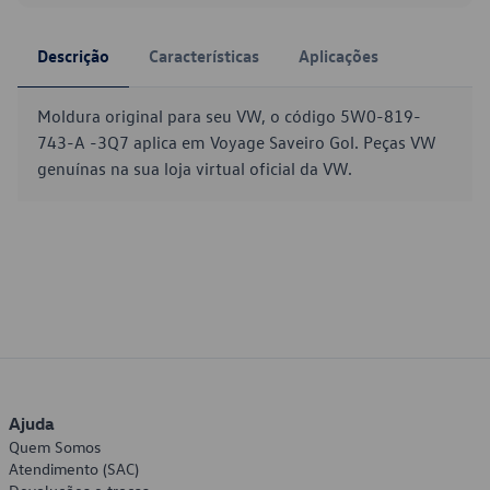
Descrição
Características
Aplicações
Moldura original para seu VW, o código 5W0-819-
743-A -3Q7 aplica em Voyage Saveiro Gol. Peças VW
genuínas na sua loja virtual oficial da VW.
Ajuda
Quem Somos
Atendimento (SAC)