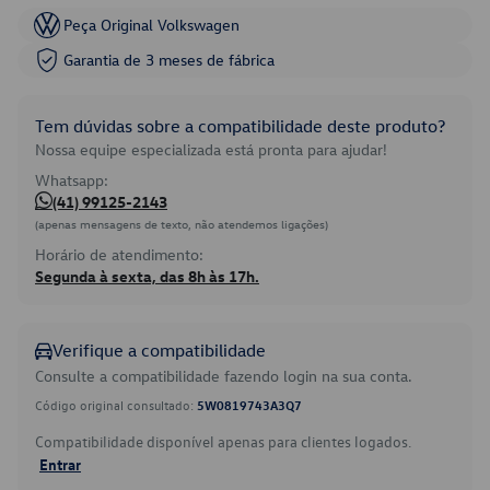
Peça Original Volkswagen
Garantia de 3 meses de fábrica
Tem dúvidas sobre a compatibilidade deste produto?
Nossa equipe especializada está pronta para ajudar!
Whatsapp:
(41) 99125-2143
(apenas mensagens de texto, não atendemos ligações)
Horário de atendimento:
Segunda à sexta, das 8h às 17h.
Verifique a compatibilidade
Consulte a compatibilidade fazendo login na sua conta.
Código original consultado:
5W0819743A3Q7
Compatibilidade disponível apenas para clientes logados.
Entrar