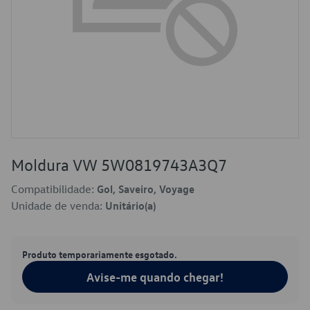
Moldura VW 5W0819743A3Q7
Compatibilidade:
Gol, Saveiro, Voyage
Unidade de venda:
Unitário(a)
Produto temporariamente esgotado.
Avise-me quando chegar!