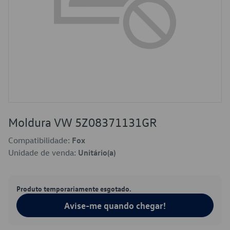
Moldura VW 5Z08371131GR
Compatibilidade:
Fox
Unidade de venda:
Unitário(a)
Produto temporariamente esgotado.
Avise-me quando chegar!