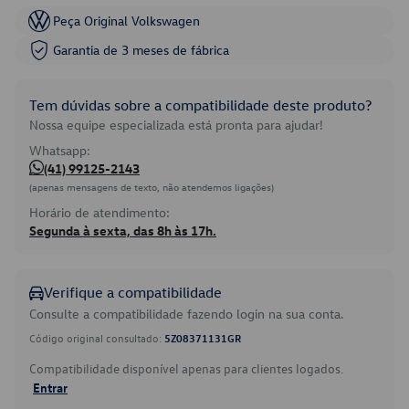
Peça Original Volkswagen
Garantia de 3 meses de fábrica
Tem dúvidas sobre a compatibilidade deste produto?
Nossa equipe especializada está pronta para ajudar!
Whatsapp:
(41) 99125-2143
(apenas mensagens de texto, não atendemos ligações)
Horário de atendimento:
Segunda à sexta, das 8h às 17h.
Verifique a compatibilidade
Consulte a compatibilidade fazendo login na sua conta.
Código original consultado:
5Z08371131GR
Compatibilidade disponível apenas para clientes logados.
Entrar