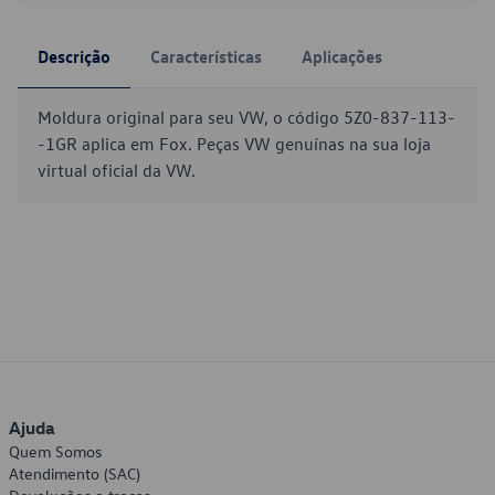
Descrição
Características
Aplicações
Moldura original para seu VW, o código 5Z0-837-113-
-1GR aplica em Fox. Peças VW genuínas na sua loja
virtual oficial da VW.
Ajuda
Quem Somos
Atendimento (SAC)