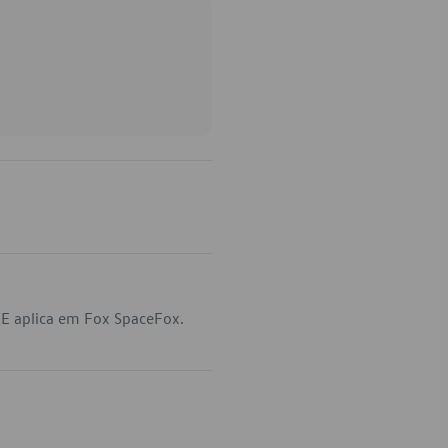
E aplica em Fox SpaceFox.