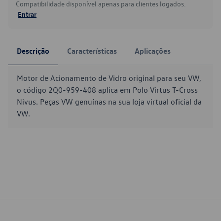
Compatibilidade disponível apenas para clientes logados.
Entrar
Descrição
Características
Aplicações
Motor de Acionamento de Vidro original para seu VW,
o código 2Q0-959-408 aplica em Polo Virtus T-Cross
Nivus. Peças VW genuínas na sua loja virtual oficial da
VW.