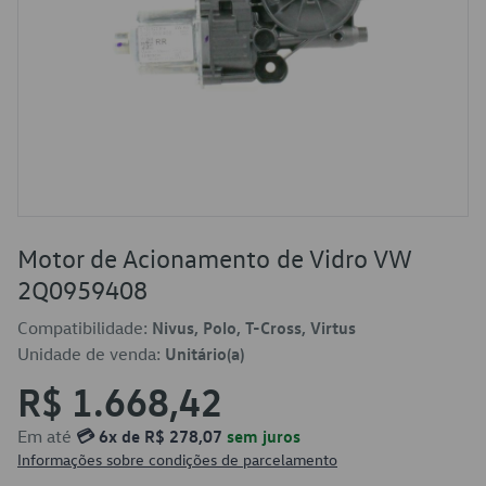
Motor de Acionamento de Vidro VW
2Q0959408
Compatibilidade:
Nivus, Polo, T-Cross, Virtus
Unidade de venda:
Unitário(a)
R$ 1.668,42
Em até
💳 6x de R$ 278,07
sem juros
Informações sobre condições de parcelamento