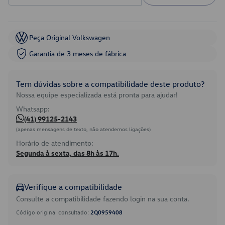
Peça Original Volkswagen
Garantia de 3 meses de fábrica
Tem dúvidas sobre a compatibilidade deste produto?
Nossa equipe especializada está pronta para ajudar!
Whatsapp:
(41) 99125-2143
(apenas mensagens de texto, não atendemos ligações)
Horário de atendimento:
Segunda à sexta, das 8h às 17h.
Verifique a compatibilidade
Consulte a compatibilidade fazendo login na sua conta.
Código original consultado:
2Q0959408