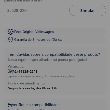
Entrega em todo o Brasil
Simular
Peça Original Volkswagen
Garantia de 3 meses de fábrica
Tem dúvidas sobre a compatibilidade deste produto?
Nossa equipe especializada está pronta para ajudar!
Whatsapp:
(41) 99125-2143
(apenas mensagens de texto, não atendemos ligações)
Horário de atendimento:
Segunda à sexta, das 8h às 17h.
Verifique a compatibilidade