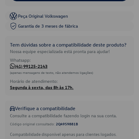
Peça Original Volkswagen
Garantia de 3 meses de fábrica
Tem dúvidas sobre a compatibilidade deste produto?
Nossa equipe especializada está pronta para ajudar!
Whatsapp:
(41) 99125-2143
(apenas mensagens de texto, não atendemos ligações)
Horário de atendimento:
Segunda à sexta, das 8h às 17h.
Verifique a compatibilidade
Consulte a compatibilidade fazendo login na sua conta.
Código original consultado:
2Q4959881B
Compatibilidade disponível apenas para clientes logados.