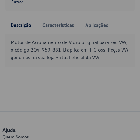
Entrar
Descrição
Características
Aplicações
Motor de Acionamento de Vidro original para seu VW,
o código 2Q4-959-881-B aplica em T-Cross. Peças VW
genuínas na sua loja virtual oficial da VW.
Ajuda
Quem Somos