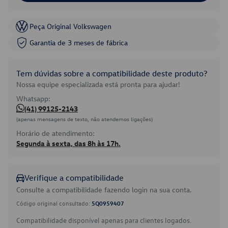
Peça Original Volkswagen
Garantia de 3 meses de fábrica
Tem dúvidas sobre a compatibilidade deste produto?
Nossa equipe especializada está pronta para ajudar!
Whatsapp:
(41) 99125-2143
(apenas mensagens de texto, não atendemos ligações)
Horário de atendimento:
Segunda à sexta, das 8h às 17h.
Verifique a compatibilidade
Consulte a compatibilidade fazendo login na sua conta.
Código original consultado:
5Q0959407
Compatibilidade disponível apenas para clientes logados.