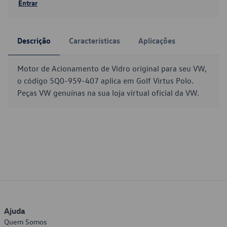
Entrar
Descrição
Características
Aplicações
Motor de Acionamento de Vidro original para seu VW,
o código 5Q0-959-407 aplica em Golf Virtus Polo.
Peças VW genuínas na sua loja virtual oficial da VW.
Ajuda
Quem Somos