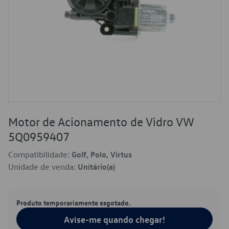
Motor de Acionamento de Vidro VW
5Q0959407
Compatibilidade:
Golf, Polo, Virtus
Unidade de venda:
Unitário(a)
Produto temporariamente esgotado.
Avise-me quando chegar!