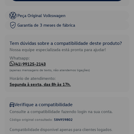
Peça Original Volkswagen
Garantia de 3 meses de fábrica
Tem dúvidas sobre a compatibilidade deste produto?
Nossa equipe especializada está pronta para ajudar!
Whatsapp:
(41) 99125-2143
(apenas mensagens de texto, não atendemos ligações)
Horário de atendimento:
Segunda à sexta, das 8h às 17h.
Verifique a compatibilidade
Consulte a compatibilidade fazendo login na sua conta.
Código original consultado:
5X4959802
Compatibilidade disponível apenas para clientes logados.