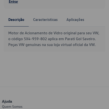
Entrar
Descrição
Características
Aplicações
Motor de Acionamento de Vidro original para seu VW,
o código 5X4-959-802 aplica em Parati Gol Saveiro.
Peças VW genuínas na sua loja virtual oficial da VW.
Ajuda
Quem Somos