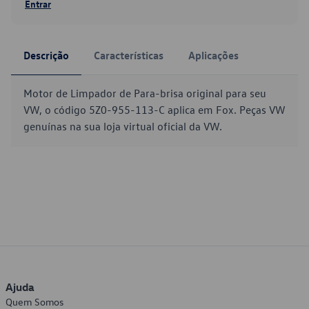
Entrar
Descrição
Características
Aplicações
Motor de Limpador de Para-brisa original para seu
VW, o código 5Z0-955-113-C aplica em Fox. Peças VW
genuínas na sua loja virtual oficial da VW.
Ajuda
Quem Somos