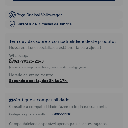
Peça Original Volkswagen
Garantia de 3 meses de fábrica
Tem dúvidas sobre a compatibilidade deste produto?
Nossa equipe especializada está pronta para ajudar!
Whatsapp:
(41) 99125-2143
(apenas mensagens de texto, não atendemos ligações)
Horário de atendimento:
Segunda à sexta, das 8h às 17h.
Verifique a compatibilidade
Consulte a compatibilidade fazendo login na sua conta.
Código original consultado:
5Z0955113C
Compatibilidade disponível apenas para clientes logados.