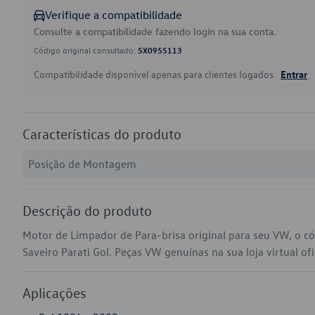
Verifique a compatibilidade
Consulte a compatibilidade fazendo login na sua conta.
Código original consultado:
5X0955113
Compatibilidade disponível apenas para clientes logados.
Entrar
Características do produto
Posição de Montagem
Descrição do produto
Motor de Limpador de Para-brisa original para seu VW, o 
Saveiro Parati Gol. Peças VW genuínas na sua loja virtual ofi
Aplicações