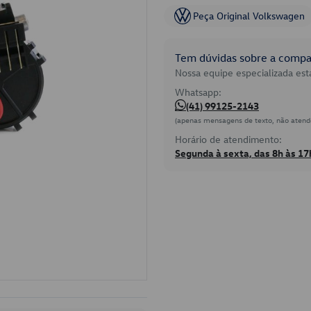
Peça Original Volkswagen
Tem dúvidas sobre a compat
Nossa equipe especializada está
Whatsapp:
(41) 99125-2143
(apenas mensagens de texto, não atend
Horário de atendimento:
Segunda à sexta, das 8h às 17