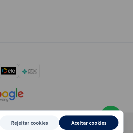
Rejeitar cookies
Aceitar cookies