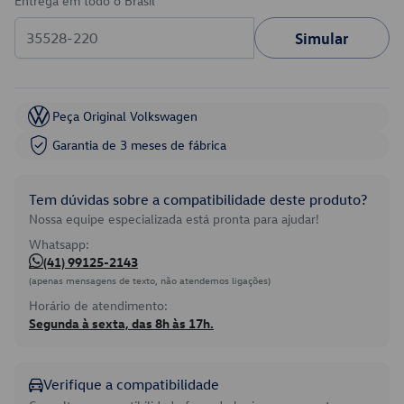
Entrega em todo o Brasil
Simular
Peça Original Volkswagen
Garantia de 3 meses de fábrica
Tem dúvidas sobre a compatibilidade deste produto?
Nossa equipe especializada está pronta para ajudar!
Whatsapp:
(41) 99125-2143
(apenas mensagens de texto, não atendemos ligações)
Horário de atendimento:
Segunda à sexta, das 8h às 17h.
Verifique a compatibilidade