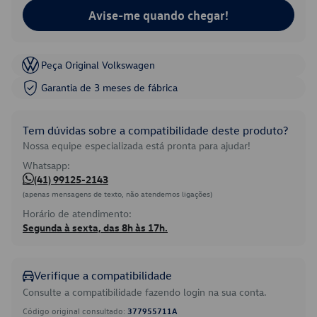
Avise-me quando chegar!
Peça Original Volkswagen
Garantia de 3 meses de fábrica
Tem dúvidas sobre a compatibilidade deste produto?
Nossa equipe especializada está pronta para ajudar!
Whatsapp:
(41) 99125-2143
(apenas mensagens de texto, não atendemos ligações)
Horário de atendimento:
Segunda à sexta, das 8h às 17h.
Verifique a compatibilidade
Consulte a compatibilidade fazendo login na sua conta.
Código original consultado:
377955711A