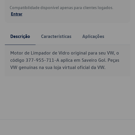
Compatibilidade disponível apenas para clientes logados.
Entrar
Descrição
Características
Aplicações
Motor de Limpador de Vidro original para seu VW, o
código 377-955-711-A aplica em Saveiro Gol. Peças
VW genuínas na sua loja virtual oficial da VW.