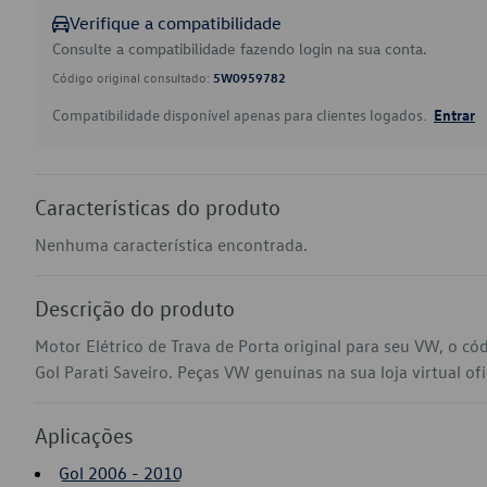
Verifique a compatibilidade
Consulte a compatibilidade fazendo login na sua conta.
Código original consultado:
5W0959782
Compatibilidade disponível apenas para clientes logados.
Entrar
Características do produto
Nenhuma característica encontrada.
Descrição do produto
Motor Elétrico de Trava de Porta original para seu VW, o 
Gol Parati Saveiro. Peças VW genuínas na sua loja virtual ofi
Aplicações
Gol 2006 - 2010