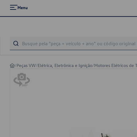
Menu
/
Peças VW
/
Elétrica, Eletrônica e Ignição
/
Motores Elétricos de 