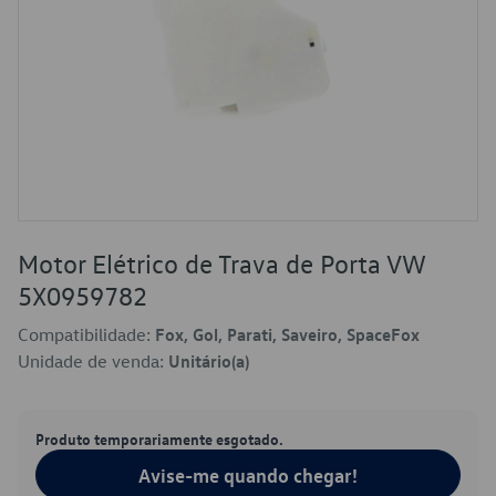
Motor Elétrico de Trava de Porta VW
5X0959782
Compatibilidade:
Fox, Gol, Parati, Saveiro, SpaceFox
Unidade de venda:
Unitário(a)
Produto temporariamente esgotado.
Avise-me quando chegar!