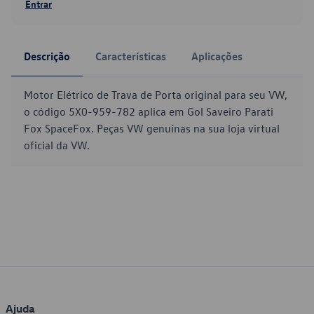
Entrar
Descrição
Características
Aplicações
Motor Elétrico de Trava de Porta original para seu VW,
o código 5X0-959-782 aplica em Gol Saveiro Parati
Fox SpaceFox. Peças VW genuínas na sua loja virtual
oficial da VW.
Ajuda