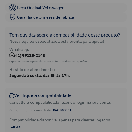
Peça Original Volkswagen
Garantia de 3 meses de fábrica
Tem dúvidas sobre a compatibilidade deste produto?
Nossa equipe especializada está pronta para ajudar!
Whatsapp:
(41) 99125-2143
(apenas mensagens de texto, não atendemos ligações)
Horário de atendimento:
Segunda à sexta, das 8h às 17h.
Verifique a compatibilidade
Consulte a compatibilidade fazendo login na sua conta.
Código original consultado:
04C100031F
Compatibilidade disponível apenas para clientes logados.
Entrar