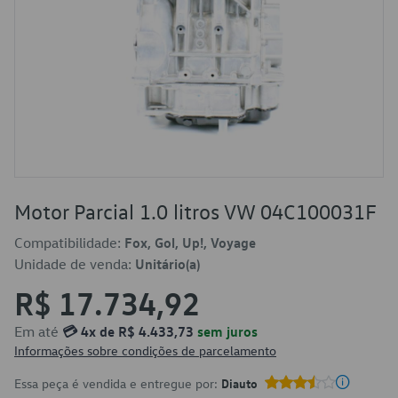
Motor Parcial 1.0 litros VW 04C100031F
Compatibilidade:
Fox, Gol, Up!, Voyage
Unidade de venda:
Unitário(a)
R$ 17.734,92
Em até
💳 4x de R$ 4.433,73
sem juros
Informações sobre condições de parcelamento
Essa peça é vendida e entregue por:
Diauto