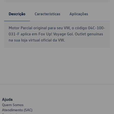
Descrição
Características
Aplicações
Motor Parcial original para seu VW, o código 04C-100-
031-F aplica em Fox Up! Voyage Gol. Outlet genuínas
na sua loja virtual oficial da VW.
Ajuda
Quem Somos
Atendimento (SAC)