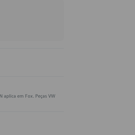
-N aplica em Fox. Peças VW