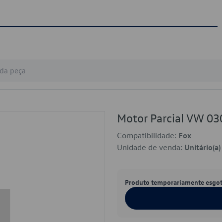
Motor Parcial VW 0
Compatibilidade:
Fox
Unidade de venda:
Unitário(a)
Produto temporariamente esgo