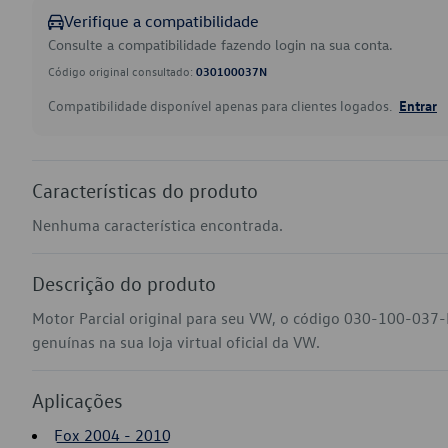
Verifique a compatibilidade
Consulte a compatibilidade fazendo login na sua conta.
Código original consultado:
030100037N
Compatibilidade disponível apenas para clientes logados.
Entrar
Características do produto
Nenhuma característica encontrada.
Descrição do produto
Motor Parcial original para seu VW, o código 030-100-037
genuínas na sua loja virtual oficial da VW.
Aplicações
Fox 2004 - 2010