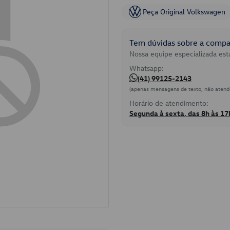
Peça Original Volkswagen
Tem dúvidas sobre a compat
Nossa equipe especializada está
Whatsapp:
(41) 99125-2143
(apenas mensagens de texto, não atend
Horário de atendimento:
Segunda à sexta, das 8h às 17