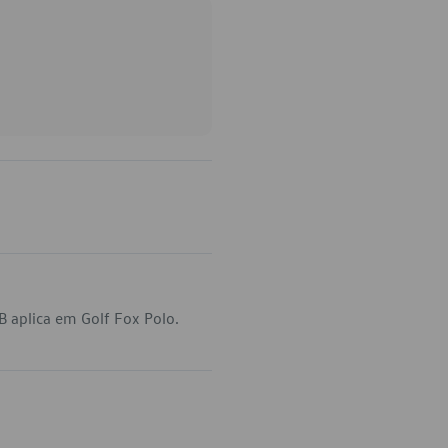
 aplica em Golf Fox Polo.