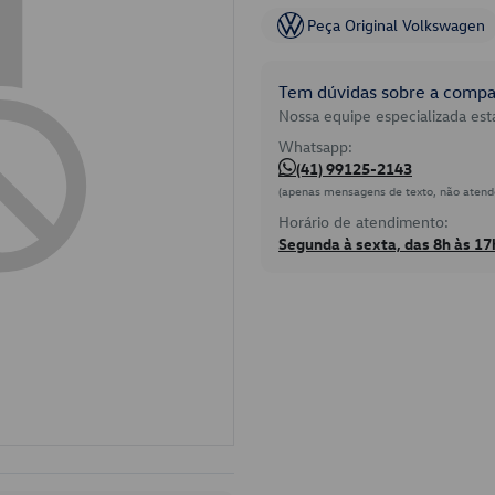
Peça Original Volkswagen
Tem dúvidas sobre a compat
Nossa equipe especializada está
Whatsapp:
(41) 99125-2143
(apenas mensagens de texto, não atend
Horário de atendimento:
Segunda à sexta, das 8h às 17