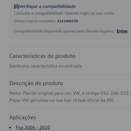
Verifique a compatibilidade
Consulte a compatibilidade fazendo login na sua conta.
Código original consultado:
032100033B
Compatibilidade disponível apenas para clientes logados.
Entrar
Características do produto
Nenhuma característica encontrada.
Descrição do produto
Motor Parcial original para seu VW, o código 032-100-033-B
Peças VW genuínas na sua loja virtual oficial da VW.
Aplicações
Fox 2004 - 2010