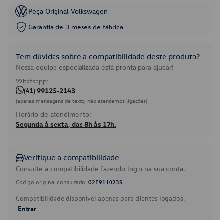
Peça Original Volkswagen
Garantia de 3 meses de fábrica
Tem dúvidas sobre a compatibilidade deste produto?
Nossa equipe especializada está pronta para ajudar!
Whatsapp:
(41) 99125-2143
(apenas mensagens de texto, não atendemos ligações)
Horário de atendimento:
Segunda à sexta, das 8h às 17h.
Verifique a compatibilidade
Consulte a compatibilidade fazendo login na sua conta.
Código original consultado:
02E911023S
Compatibilidade disponível apenas para clientes logados.
Entrar