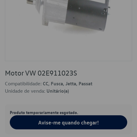
Motor VW 02E911023S
Compatibilidade:
CC, Fusca, Jetta, Passat
Unidade de venda:
Unitário(a)
Produto temporariamente esgotado.
Avise-me quando chegar!