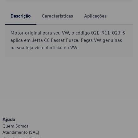
Descrição
Características
Aplicações
Motor original para seu VW, o código 02E-911-023-S
aplica em Jetta CC Passat Fusca. Peças VW genuínas
na sua loja virtual oficial da VW.
Ajuda
Quem Somos
Atendimento (SAC)