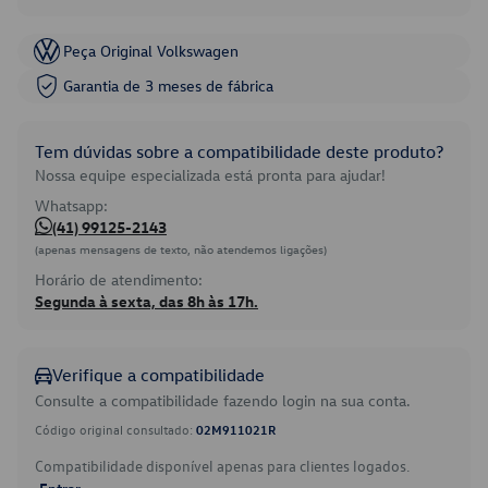
Peça Original Volkswagen
Garantia de 3 meses de fábrica
Tem dúvidas sobre a compatibilidade deste produto?
Nossa equipe especializada está pronta para ajudar!
Whatsapp:
(41) 99125-2143
(apenas mensagens de texto, não atendemos ligações)
Horário de atendimento:
Segunda à sexta, das 8h às 17h.
Verifique a compatibilidade
Consulte a compatibilidade fazendo login na sua conta.
Código original consultado:
02M911021R
Compatibilidade disponível apenas para clientes logados.