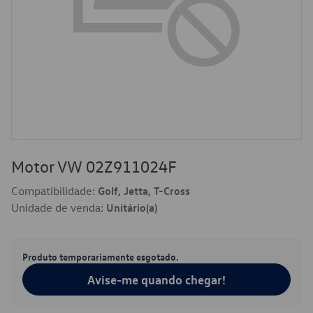
Motor VW 02Z911024F
Compatibilidade:
Golf, Jetta, T-Cross
Unidade de venda:
Unitário(a)
Produto temporariamente esgotado.
Avise-me quando chegar!