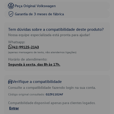
Peça Original Volkswagen
Garantia de 3 meses de fábrica
Tem dúvidas sobre a compatibilidade deste produto?
Nossa equipe especializada está pronta para ajudar!
Whatsapp:
(41) 99125-2143
(apenas mensagens de texto, não atendemos ligações)
Horário de atendimento:
Segunda à sexta, das 8h às 17h.
Verifique a compatibilidade
Consulte a compatibilidade fazendo login na sua conta.
Código original consultado:
02Z911024F
Compatibilidade disponível apenas para clientes logados.
Entrar