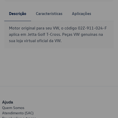
Descrição
Características
Aplicações
Motor original para seu VW, o código 02Z-911-024-F
aplica em Jetta Golf T-Cross. Peças VW genuínas na
sua loja virtual oficial da VW.
Ajuda
Quem Somos
Atendimento (SAC)