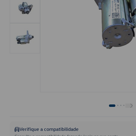
Verifique a compatibilidade