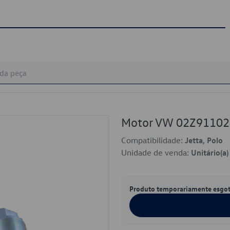
Motor VW 02Z9110
Compatibilidade:
Jetta, Polo
Unidade de venda:
Unitário(a)
Produto temporariamente esgo