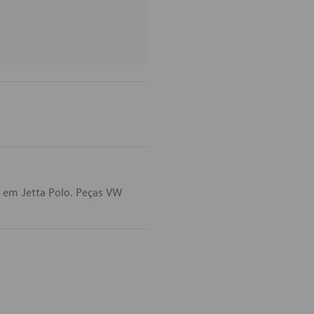
 em Jetta Polo. Peças VW