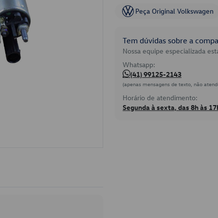
Peça Original Volkswagen
Tem dúvidas sobre a compat
Nossa equipe especializada está
Whatsapp:
(41) 99125-2143
(apenas mensagens de texto, não atend
Horário de atendimento:
Segunda à sexta, das 8h às 17