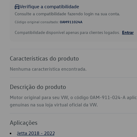
Verifique a compatibilidade
Consulte a compatibilidade fazendo login na sua conta.
Código original consultado:
0AM911024A
Compatibilidade disponível apenas para clientes logados.
Entrar
Características do produto
Nenhuma característica encontrada.
Descrição do produto
Motor original para seu VW, o código 0AM-911-024-A aplic
genuínas na sua loja virtual oficial da VW.
Aplicações
Jetta 2018 - 2022