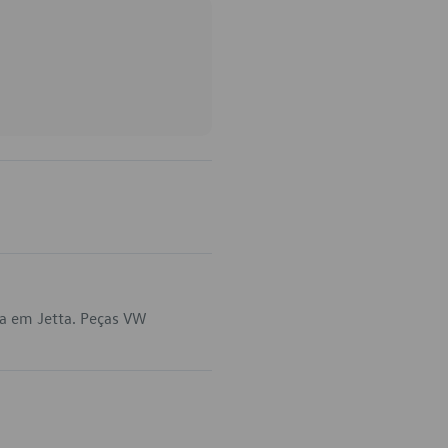
a em Jetta. Peças VW