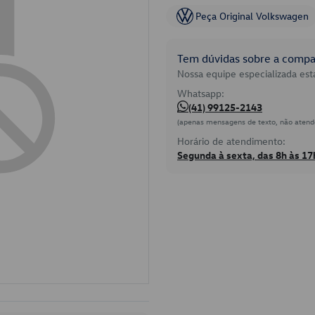
Peça Original Volkswagen
Tem dúvidas sobre a compat
Nossa equipe especializada está
Whatsapp:
(41) 99125-2143
(apenas mensagens de texto, não atend
Horário de atendimento:
Segunda à sexta, das 8h às 17