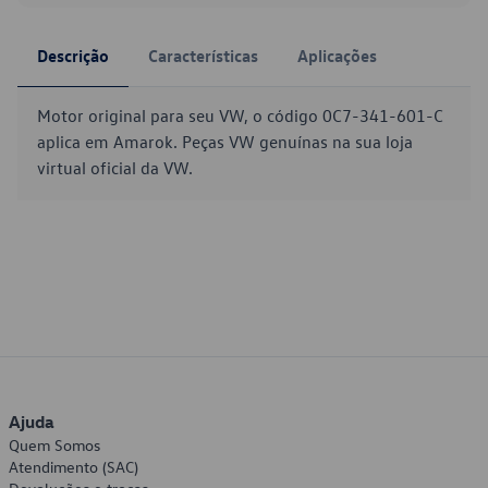
Descrição
Características
Aplicações
Motor original para seu VW, o código 0C7-341-601-C
aplica em Amarok. Peças VW genuínas na sua loja
virtual oficial da VW.
Ajuda
Quem Somos
Atendimento (SAC)