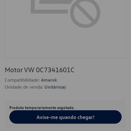
Motor VW 0C7341601C
Compatibilidade:
Amarok
Unidade de venda:
Unitário(a)
Produto temporariamente esgotado.
Avise-me quando chegar!