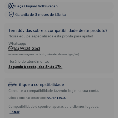
Peça Original Volkswagen
Garantia de 3 meses de fábrica
Tem dúvidas sobre a compatibilidade deste produto?
Nossa equipe especializada está pronta para ajudar!
Whatsapp:
(41) 99125-2143
(apenas mensagens de texto, não atendemos ligações)
Horário de atendimento:
Segunda à sexta, das 8h às 17h.
Verifique a compatibilidade
Consulte a compatibilidade fazendo login na sua conta.
Código original consultado:
0C7341601C
Compatibilidade disponível apenas para clientes logados.
Entrar