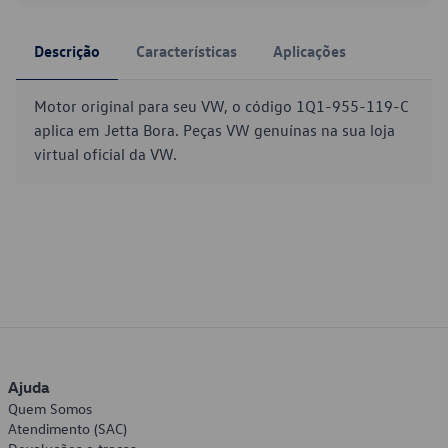
Descrição
Características
Aplicações
Motor original para seu VW, o código 1Q1-955-119-C
aplica em Jetta Bora. Peças VW genuínas na sua loja
virtual oficial da VW.
Ajuda
Quem Somos
Atendimento (SAC)