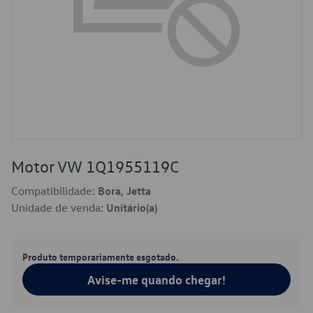
Motor VW 1Q1955119C
Compatibilidade:
Bora, Jetta
Unidade de venda:
Unitário(a)
Produto temporariamente esgotado.
Avise-me quando chegar!