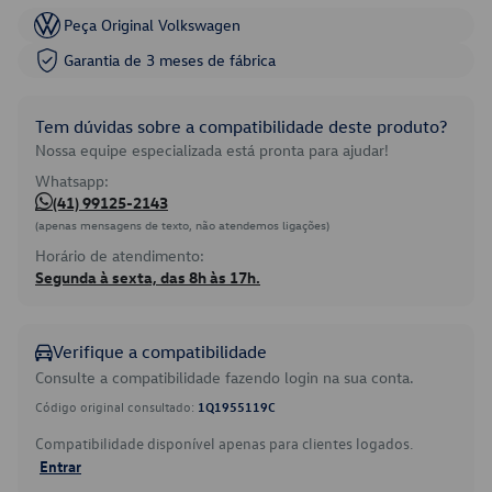
Peça Original Volkswagen
Garantia de 3 meses de fábrica
Tem dúvidas sobre a compatibilidade deste produto?
Nossa equipe especializada está pronta para ajudar!
Whatsapp:
(41) 99125-2143
(apenas mensagens de texto, não atendemos ligações)
Horário de atendimento:
Segunda à sexta, das 8h às 17h.
Verifique a compatibilidade
Consulte a compatibilidade fazendo login na sua conta.
Código original consultado:
1Q1955119C
Compatibilidade disponível apenas para clientes logados.
Entrar