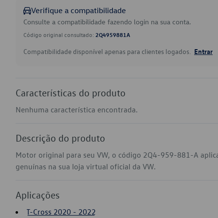
Verifique a compatibilidade
Consulte a compatibilidade fazendo login na sua conta.
Código original consultado:
2Q4959881A
Compatibilidade disponível apenas para clientes logados.
Entrar
Características do produto
Nenhuma característica encontrada.
Descrição do produto
Motor original para seu VW, o código 2Q4-959-881-A aplic
genuínas na sua loja virtual oficial da VW.
Aplicações
T-Cross 2020 - 2022