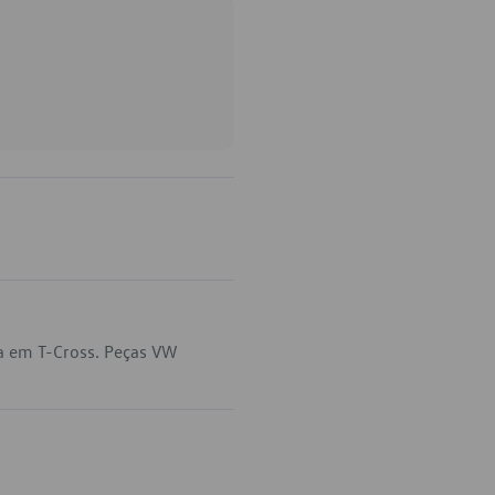
a em T-Cross. Peças VW