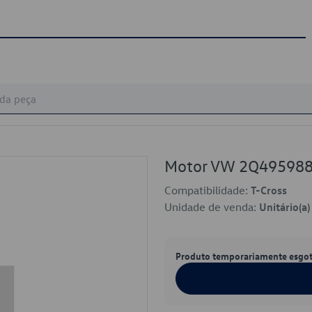
Motor VW 2Q49598
Compatibilidade:
T-Cross
Unidade de venda:
Unitário(a)
Produto temporariamente esgo