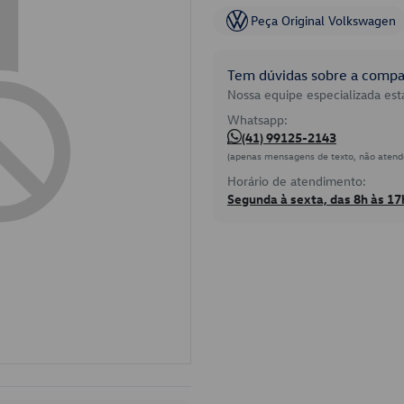
Peça Original Volkswagen
Tem dúvidas sobre a compat
Nossa equipe especializada está
Whatsapp:
(41) 99125-2143
(apenas mensagens de texto, não atend
Horário de atendimento:
Segunda à sexta, das 8h às 17