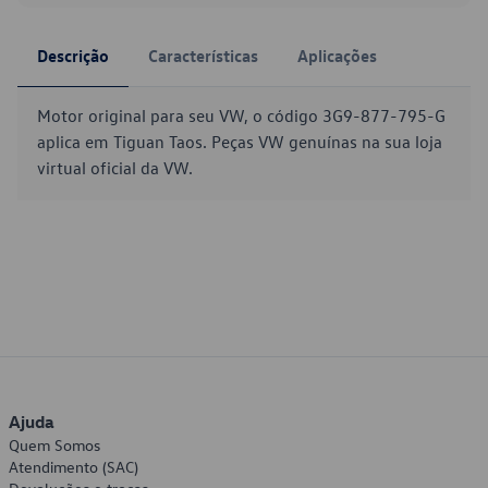
Descrição
Características
Aplicações
Motor original para seu VW, o código 3G9-877-795-G
aplica em Tiguan Taos. Peças VW genuínas na sua loja
virtual oficial da VW.
Ajuda
Quem Somos
Atendimento (SAC)