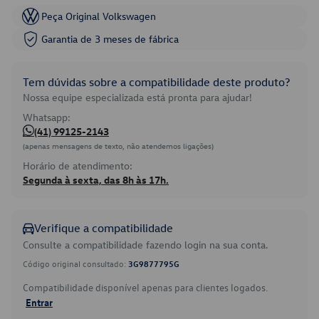
Peça Original Volkswagen
Garantia de 3 meses de fábrica
Tem dúvidas sobre a compatibilidade deste produto?
Nossa equipe especializada está pronta para ajudar!
Whatsapp:
(41) 99125-2143
(apenas mensagens de texto, não atendemos ligações)
Horário de atendimento:
Segunda à sexta, das 8h às 17h.
Verifique a compatibilidade
Consulte a compatibilidade fazendo login na sua conta.
Código original consultado:
3G9877795G
Compatibilidade disponível apenas para clientes logados.
Entrar