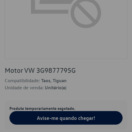
Motor VW 3G9877795G
Compatibilidade:
Taos, Tiguan
Unidade de venda:
Unitário(a)
Produto temporariamente esgotado.
Avise-me quando chegar!