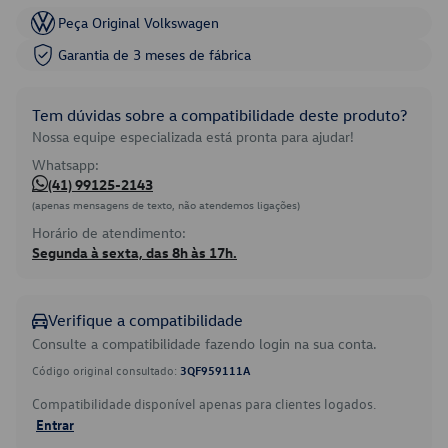
Peça Original Volkswagen
Garantia de 3 meses de fábrica
Tem dúvidas sobre a compatibilidade deste produto?
Nossa equipe especializada está pronta para ajudar!
Whatsapp:
(41) 99125-2143
(apenas mensagens de texto, não atendemos ligações)
Horário de atendimento:
Segunda à sexta, das 8h às 17h.
Verifique a compatibilidade
Consulte a compatibilidade fazendo login na sua conta.
Código original consultado:
3QF959111A
Compatibilidade disponível apenas para clientes logados.
Entrar