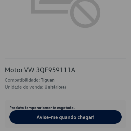
Motor VW 3QF959111A
Compatibilidade:
Tiguan
Unidade de venda:
Unitário(a)
Produto temporariamente esgotado.
Avise-me quando chegar!