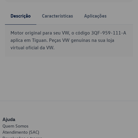
Descrição
Características
Aplicações
Motor original para seu VW, o código 3QF-959-111-A
aplica em Tiguan. Peças VW genuínas na sua loja
virtual oficial da VW.
Ajuda
Quem Somos
Atendimento (SAC)