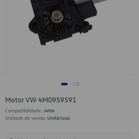
Motor VW 4M0959591
Compatibilidade:
Jetta
Unidade de venda:
Unitário(a)