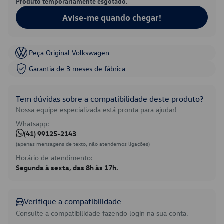
Produto temporariamente esgotado.
Avise-me quando chegar!
Peça Original Volkswagen
Garantia de 3 meses de fábrica
Tem dúvidas sobre a compatibilidade deste produto?
Nossa equipe especializada está pronta para ajudar!
Whatsapp:
(41) 99125-2143
(apenas mensagens de texto, não atendemos ligações)
Horário de atendimento:
Segunda à sexta, das 8h às 17h.
Verifique a compatibilidade
Consulte a compatibilidade fazendo login na sua conta.