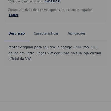
Código original consultado:
4M0959591
Compatibilidade disponível apenas para clientes logados.
Entrar
Descrição
Características
Aplicações
Motor original para seu VW, o código 4M0-959-591
aplica em Jetta. Peças VW genuínas na sua loja virtual
oficial da VW.