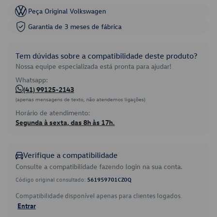
Peça Original Volkswagen
Garantia de 3 meses de fábrica
Tem dúvidas sobre a compatibilidade deste produto?
Nossa equipe especializada está pronta para ajudar!
Whatsapp:
(41) 99125-2143
(apenas mensagens de texto, não atendemos ligações)
Horário de atendimento:
Segunda à sexta, das 8h às 17h.
Verifique a compatibilidade
Consulte a compatibilidade fazendo login na sua conta.
Código original consultado:
561959701CZ0Q
Compatibilidade disponível apenas para clientes logados.
Entrar