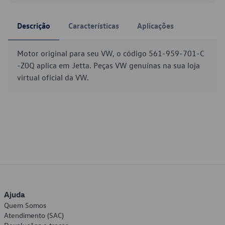
Descrição
Características
Aplicações
Motor original para seu VW, o código 561-959-701-C
-Z0Q aplica em Jetta. Peças VW genuínas na sua loja
virtual oficial da VW.
Ajuda
Quem Somos
Atendimento (SAC)