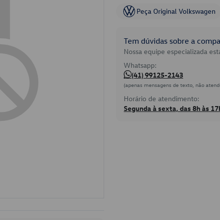
Peça Original Volkswagen
Tem dúvidas sobre a compat
Nossa equipe especializada está
Whatsapp:
(41) 99125-2143
(apenas mensagens de texto, não atend
Horário de atendimento:
Segunda à sexta, das 8h às 17