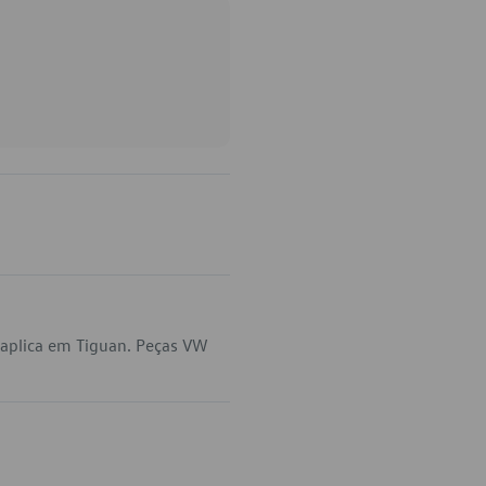
aplica em Tiguan. Peças VW