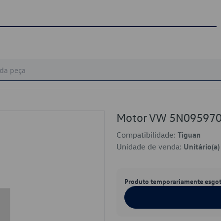
Motor VW 5N09597
Compatibilidade:
Tiguan
Unidade de venda:
Unitário(a)
Produto temporariamente esgo