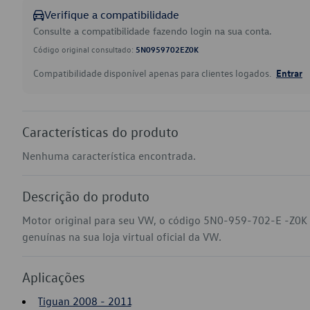
Verifique a compatibilidade
Consulte a compatibilidade fazendo login na sua conta.
Código original consultado:
5N0959702EZ0K
Compatibilidade disponível apenas para clientes logados.
Entrar
Características do produto
Nenhuma característica encontrada.
Descrição do produto
Motor original para seu VW, o código 5N0-959-702-E -Z0K 
genuínas na sua loja virtual oficial da VW.
Aplicações
Tiguan 2008 - 2011