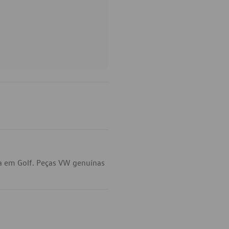
a em Golf. Peças VW genuínas