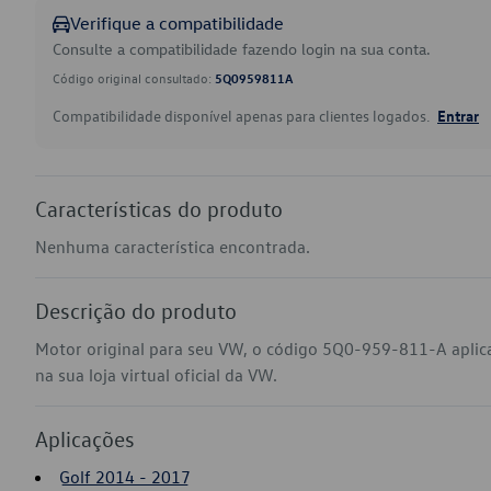
Verifique a compatibilidade
Consulte a compatibilidade fazendo login na sua conta.
Código original consultado:
5Q0959811A
Compatibilidade disponível apenas para clientes logados.
Entrar
Características do produto
Nenhuma característica encontrada.
Descrição do produto
Motor original para seu VW, o código 5Q0-959-811-A aplic
na sua loja virtual oficial da VW.
Aplicações
Golf 2014 - 2017