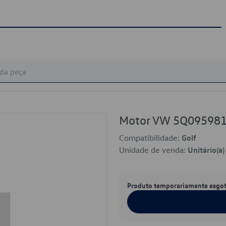
Motor VW 5Q09598
Compatibilidade:
Golf
Unidade de venda:
Unitário(a)
Produto temporariamente esgo