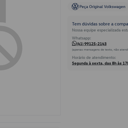
Peça Original Volkswagen
Tem dúvidas sobre a compat
Nossa equipe especializada está
Whatsapp:
(41) 99125-2143
(apenas mensagens de texto, não atend
Horário de atendimento:
Segunda à sexta, das 8h às 17