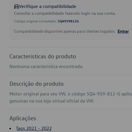
Verifique a compatibilidade
Consulte a compatibilidade fazendo login na sua conta.
Código original consultado:
5Q4959812G
Compatibilidade disponível apenas para clientes logados.
Entrar
Características do produto
Nenhuma característica encontrada.
Descrição do produto
Motor original para seu VW, o código 5Q4-959-812-G aplic
genuínas na sua loja virtual oficial da VW.
Aplicações
Taos 2021 - 2022