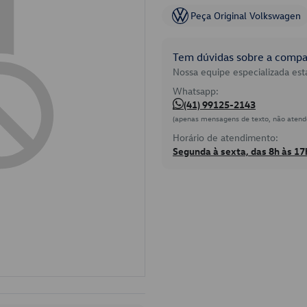
Peça Original Volkswagen
Tem dúvidas sobre a compat
Nossa equipe especializada está
Whatsapp:
(41) 99125-2143
(apenas mensagens de texto, não atend
Horário de atendimento:
Segunda à sexta, das 8h às 17