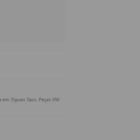
a em Tiguan Taos. Peças VW