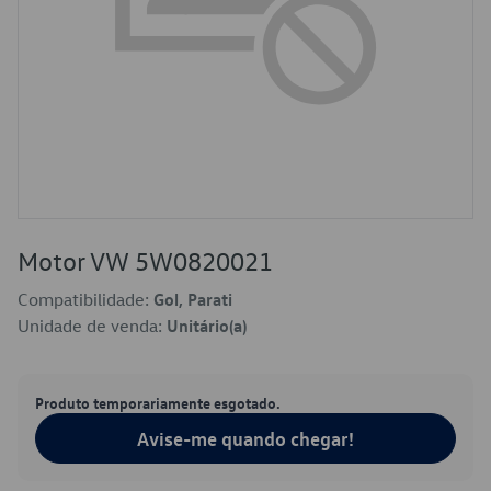
Motor VW 5W0820021
Compatibilidade:
Gol, Parati
Unidade de venda:
Unitário(a)
Produto temporariamente esgotado.
Avise-me quando chegar!