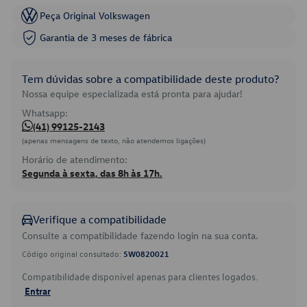
Peça Original Volkswagen
Garantia de 3 meses de fábrica
Tem dúvidas sobre a compatibilidade deste produto?
Nossa equipe especializada está pronta para ajudar!
Whatsapp:
(41) 99125-2143
(apenas mensagens de texto, não atendemos ligações)
Horário de atendimento:
Segunda à sexta, das 8h às 17h.
Verifique a compatibilidade
Consulte a compatibilidade fazendo login na sua conta.
Código original consultado:
5W0820021
Compatibilidade disponível apenas para clientes logados.
Entrar