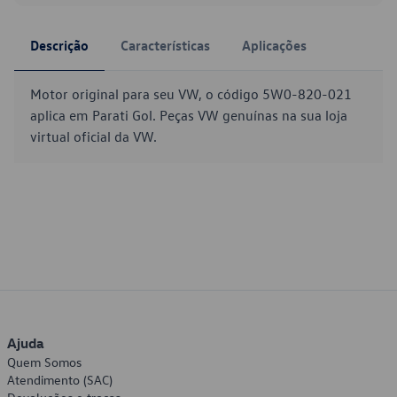
Descrição
Características
Aplicações
Motor original para seu VW, o código 5W0-820-021
aplica em Parati Gol. Peças VW genuínas na sua loja
virtual oficial da VW.
Ajuda
Quem Somos
Atendimento (SAC)