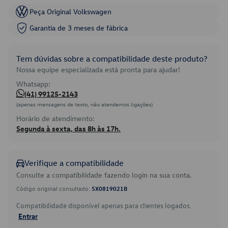
Peça Original Volkswagen
Garantia de 3 meses de fábrica
Tem dúvidas sobre a compatibilidade deste produto?
Nossa equipe especializada está pronta para ajudar!
Whatsapp:
(41) 99125-2143
(apenas mensagens de texto, não atendemos ligações)
Horário de atendimento:
Segunda à sexta, das 8h às 17h.
Verifique a compatibilidade
Consulte a compatibilidade fazendo login na sua conta.
Código original consultado:
5X0819021B
Compatibilidade disponível apenas para clientes logados.
Entrar