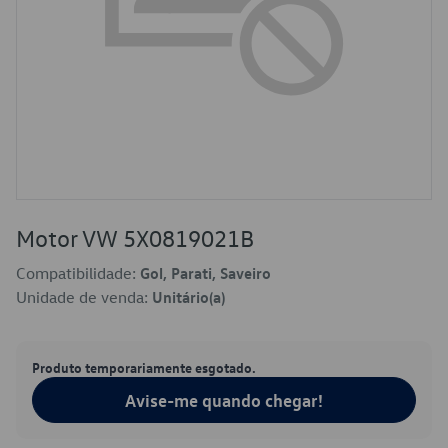
Motor VW 5X0819021B
Compatibilidade:
Gol, Parati, Saveiro
Unidade de venda:
Unitário(a)
Produto temporariamente esgotado.
Avise-me quando chegar!