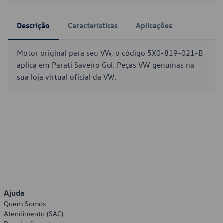
Descrição
Características
Aplicações
Motor original para seu VW, o código 5X0-819-021-B
aplica em Parati Saveiro Gol. Peças VW genuínas na
sua loja virtual oficial da VW.
Ajuda
Quem Somos
Atendimento (SAC)